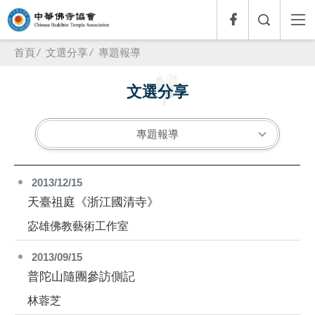
首頁
文選分享
專題報導
文選分享
專題報導
2013/12/15
天臺祖庭《浙江國清寺》
宓雄佛教藝術工作室
2013/09/15
普陀山隨團參訪側記
林蓉芝