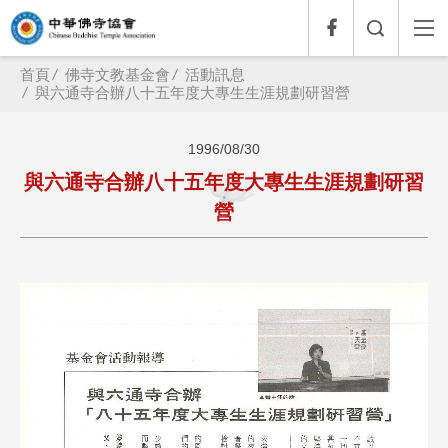
首頁
佛寺文教基金會
活動訊息
與六通寺合辦八十五年度大專生生涯規劃研習營
1996/08/30
與六通寺合辦八十五年度大專生生涯規劃研習
營