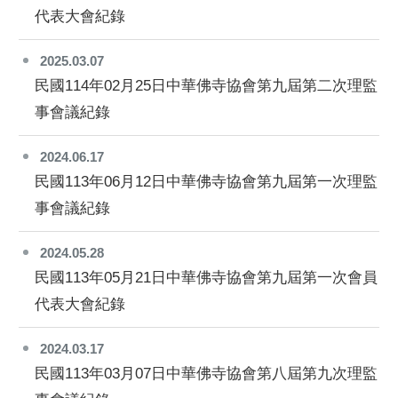
代表大會紀錄
2025.03.07
民國114年02月25日中華佛寺協會第九屆第二次理監
事會議紀錄
2024.06.17
民國113年06月12日中華佛寺協會第九屆第一次理監
事會議紀錄
2024.05.28
民國113年05月21日中華佛寺協會第九屆第一次會員
代表大會紀錄
2024.03.17
民國113年03月07日中華佛寺協會第八屆第九次理監