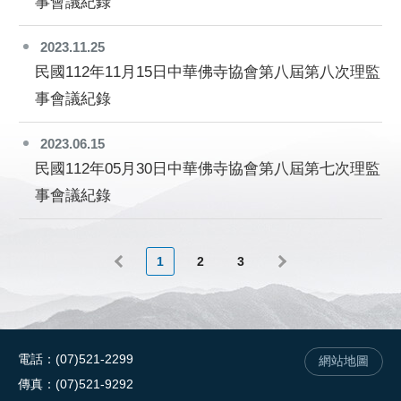
事會議紀錄
2023.11.25
民國112年11月15日中華佛寺協會第八屆第八次理監
事會議紀錄
2023.06.15
民國112年05月30日中華佛寺協會第八屆第七次理監
事會議紀錄
1
2
3
電話
(07)521-2299
網站地圖
傳真
(07)521-9292