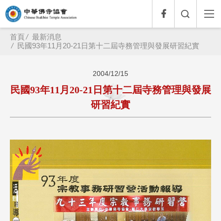
首頁
最新消息
民國93年11月20-21日第十二屆寺務管理與發展研習紀實
2004/12/15
民國93年11月20-21日第十二屆寺務管理與發展
研習紀實