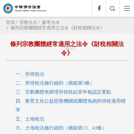
首頁
宗教法令
參考法令
條列宗教團體經常適用之法令《財稅相關法令》
條列宗教團體經常適用之法令《財稅相關法
令》
一、所得稅法
二、所得稅法施行細則（摘錄第5條）
三、宗教團體免辦理所得稅結算申報認定要點
四、教育文化公益慈善機關或團體免納所得稅適用標
準
五、土地稅法
六、土地稅法施行細則（摘錄第13、43條）