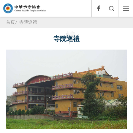
首頁
寺院巡禮
寺院巡禮