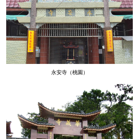
永安寺（桃園）