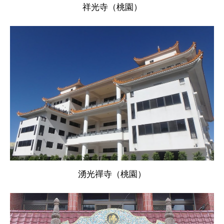
祥光寺（桃園）
湧光禪寺（桃園）