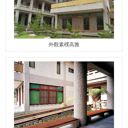
外觀素樸高雅