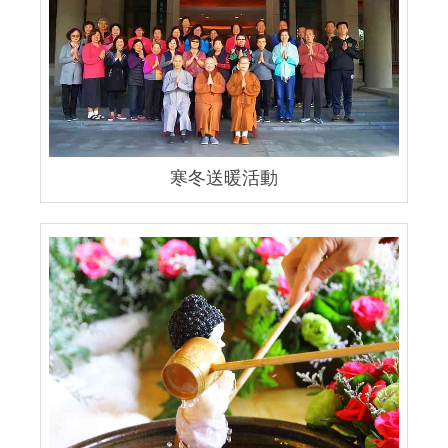
寒冬送暖活動