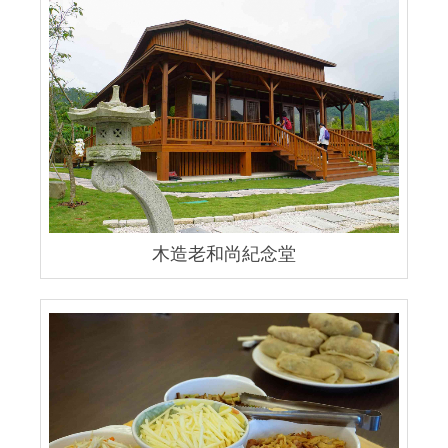
木造老和尚紀念堂