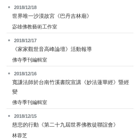
2018/12/18
世界唯一沙漠故宮《巴丹吉林廟》
宓雄佛教藝術工作室
2018/12/17
《家家觀世音高峰論壇》活動報導
佛寺季刊編輯室
2018/12/16
寬謙法師於台南竹溪書院宣講《妙法蓮華經》暨經
變
佛寺季刊編輯室
2018/12/15
慈悲的行動《第二十九屆世界佛教徒聯誼會》
林蓉芝