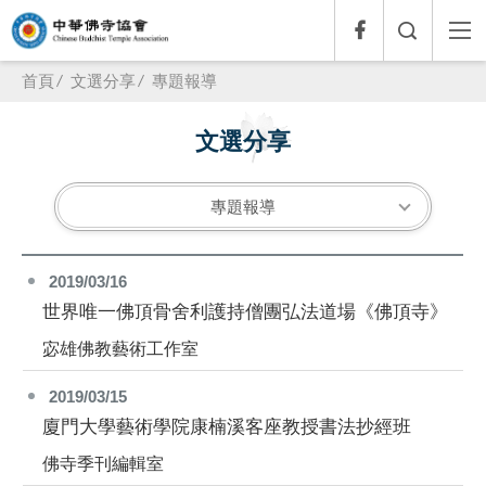
首頁
文選分享
專題報導
文選分享
專題報導
2019/03/16
世界唯一佛頂骨舍利護持僧團弘法道場《佛頂寺》
宓雄佛教藝術工作室
2019/03/15
廈門大學藝術學院康楠溪客座教授書法抄經班
佛寺季刊編輯室